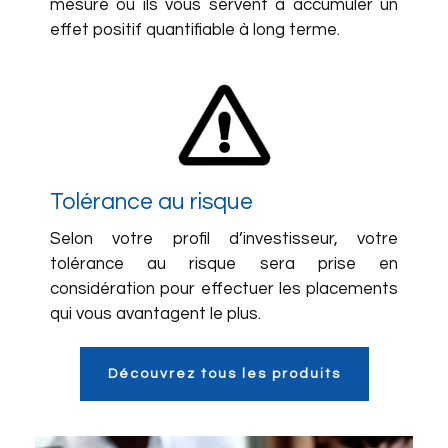
mesure où ils vous servent à accumuler un
effet positif quantifiable à long terme.
Tolérance au risque
Selon votre profil d’investisseur, votre
tolérance au risque sera prise en
considération pour effectuer les placements
qui vous avantagent le plus.
Découvrez tous les produits