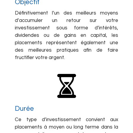
Objectif
Définitivement l’un des meilleurs moyens
d’accumuler un retour sur votre
investissement sous forme d’intérêts,
dividendes ou de gains en capital, les
placements représentent également une
des meilleures pratiques afin de faire
fructifier votre argent.
Durée
Ce type d’investissement convient aux
placements à moyen ou long terme dans la