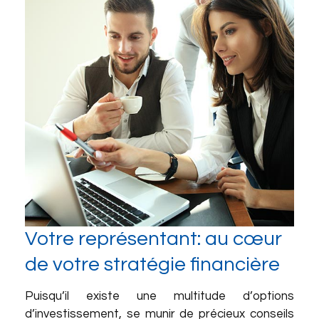
Votre représentant: au cœur
de votre stratégie financière
Puisqu’il existe une multitude d’options
d’investissement, se munir de précieux conseils