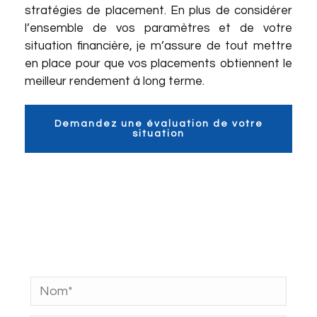
stratégies de placement. En plus de considérer
l’ensemble de vos paramètres et de votre
situation financière, je m’assure de tout mettre
en place pour que vos placements obtiennent le
meilleur rendement à long terme.
Demandez une évaluation de votre
situation