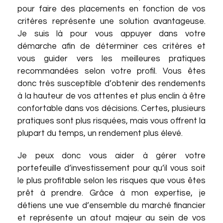
pour faire des placements en fonction de vos
critères représente une solution avantageuse.
Je suis là pour vous appuyer dans votre
démarche afin de déterminer ces critères et
vous guider vers les meilleures pratiques
recommandées selon votre profil. Vous êtes
donc très susceptible d’obtenir des rendements
à la hauteur de vos attentes et plus enclin à être
confortable dans vos décisions. Certes, plusieurs
pratiques sont plus risquées, mais vous offrent la
plupart du temps, un rendement plus élevé.
Je peux donc vous aider à gérer votre
portefeuille d’investissement pour qu’il vous soit
le plus profitable selon les risques que vous êtes
prêt à prendre. Grâce à mon expertise, je
détiens une vue d’ensemble du marché financier
et représente un atout majeur au sein de vos