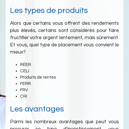
Les types de produits
Alors que certains vous offrent des rendements
plus élevés, certains sont considérés pour faire
fructifier votre argent lentement, mais sûrement.
Et vous, quel type de placement vous convient le
mieux?
RÉER
CELI
Produits de rentes
FERR
FRV
CRI
Les avantages
Parmi les nombreux avantages que peut vous