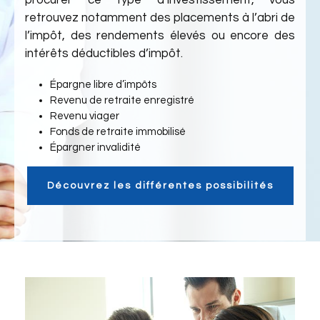
procurer ce type d’investissement, vous
retrouvez notamment des placements à l’abri de
l’impôt, des rendements élevés ou encore des
intérêts déductibles d’impôt.
Épargne libre d’impôts
Revenu de retraite enregistré
Revenu viager
Fonds de retraite immobilisé
Épargner invalidité
Découvrez les différentes possibilités