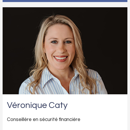
Véronique Caty
Conseillère en sécurité financière