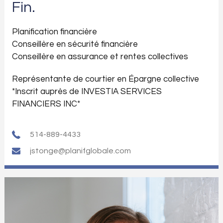
Fin.
Planification financière
Conseillère en sécurité financière
Conseillère en assurance et rentes collectives
Représentante de courtier en Épargne collective
*Inscrit auprès de INVESTIA SERVICES
FINANCIERS INC*
514-889-4433
jstonge@planifglobale.com