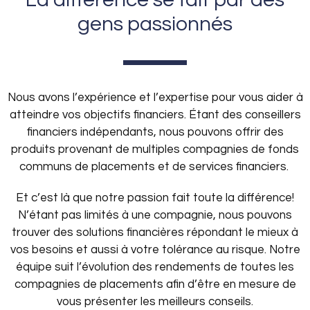
gens passionnés
Nous avons l’expérience et l’expertise pour vous aider à
atteindre vos objectifs financiers. Étant des conseillers
financiers indépendants, nous pouvons offrir des
produits provenant de multiples compagnies de fonds
communs de placements et de services financiers.
Et c’est là que notre passion fait toute la différence!
N’étant pas limités à une compagnie, nous pouvons
trouver des solutions financières répondant le mieux à
vos besoins et aussi à votre tolérance au risque. Notre
équipe suit l’évolution des rendements de toutes les
compagnies de placements afin d’être en mesure de
vous présenter les meilleurs conseils.