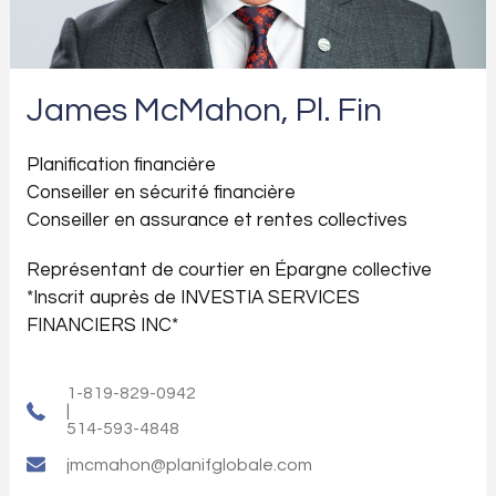
James McMahon, Pl. Fin
Planification financière
Conseiller en sécurité financière
Conseiller en assurance et rentes collectives
Représentant de courtier en Épargne collective
*Inscrit auprès de INVESTIA SERVICES
FINANCIERS INC*
1-819-829-0942
|
514-593-4848
jmcmahon@planifglobale.com