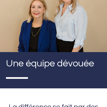
Une équipe dévouée
La différence se fait par des