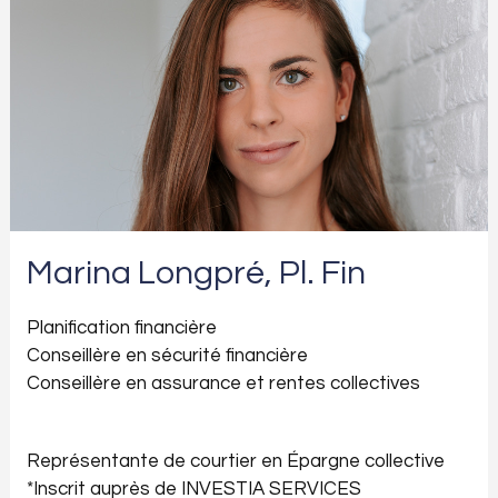
Marina Longpré, Pl. Fin
Planification financière
Conseillère en sécurité financière
Conseillère en assurance et rentes collectives
Représentante de courtier en Épargne collective
*Inscrit auprès de INVESTIA SERVICES