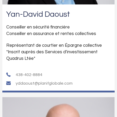
Yan-David Daoust
Conseiller en sécurité financière
Conseiller en assurance et rentes collectives
Représentant de courtier en Épargne collective
*Inscrit auprès des Services d’investissement
Quadrus Ltée*
438-402-8884
yddaoust@planifglobale.com