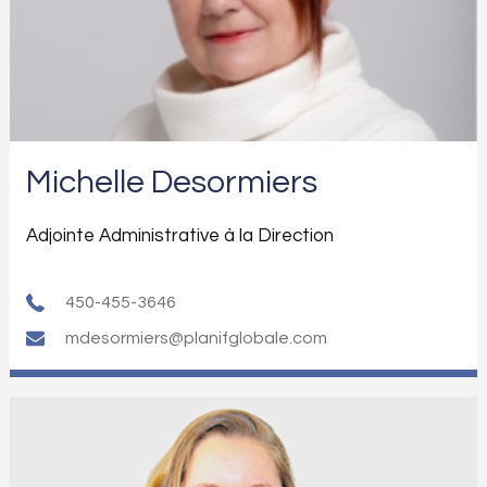
Michelle Desormiers
Adjointe Administrative à la Direction
450-455-3646
mdesormiers@planifglobale.com