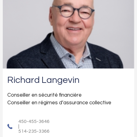
Richard Langevin
Conseiller en sécurité financière
Conseiller en régimes d’assurance collective
450-455-3646
|
514-235-3366