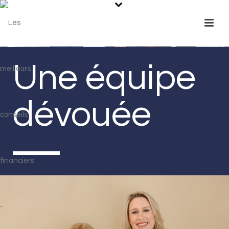
Une équipe
dévouée