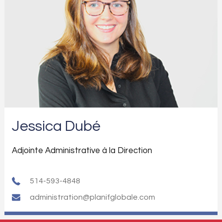
Jessica Dubé
Adjointe Administrative à la Direction
514-593-4848
administration@planifglobale.com