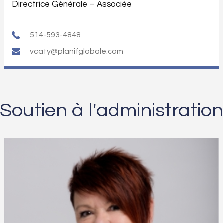
Directrice Générale – Associée
514-593-4848
vcaty@planifglobale.com
Soutien à l'administration