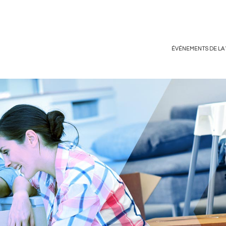
ÉVÉNEMENTS DE LA 