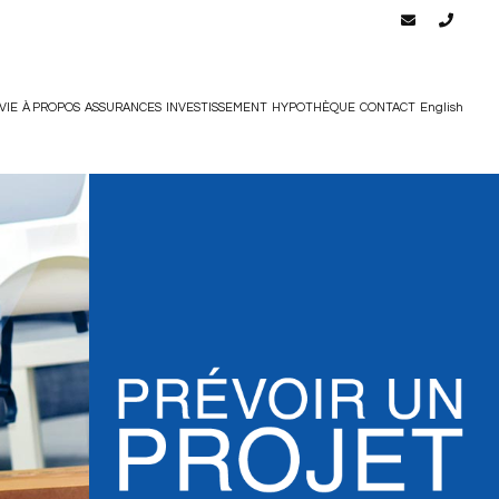
VIE
À PROPOS
ASSURANCES
INVESTISSEMENT
HYPOTHÈQUE
CONTACT
English