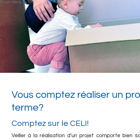
Vous comptez réaliser un pro
terme?
Comptez sur le CELI!
Veiller à la réalisation d’un projet comporte bien 