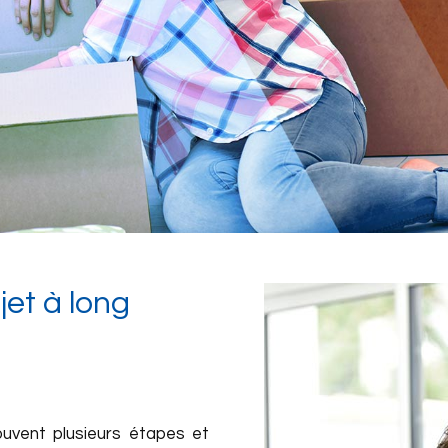
jet à long
souvent plusieurs étapes et