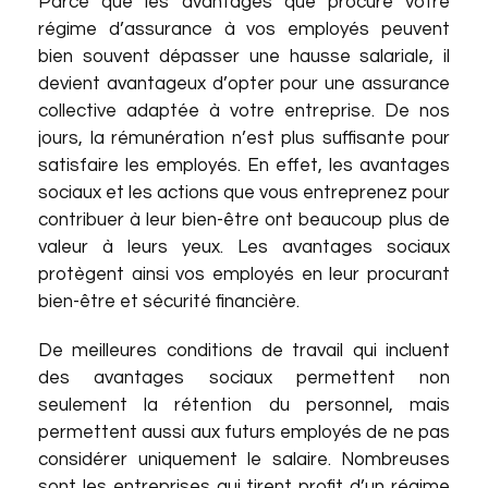
Parce que les avantages que procure votre
régime d’assurance à vos employés peuvent
bien souvent dépasser une hausse salariale, il
devient avantageux d’opter pour une assurance
collective adaptée à votre entreprise. De nos
jours, la rémunération n’est plus suffisante pour
satisfaire les employés. En effet, les avantages
sociaux et les actions que vous entreprenez pour
contribuer à leur bien-être ont beaucoup plus de
valeur à leurs yeux. Les avantages sociaux
protègent ainsi vos employés en leur procurant
bien-être et sécurité financière.
De meilleures conditions de travail qui incluent
des avantages sociaux permettent non
seulement la rétention du personnel, mais
permettent aussi aux futurs employés de ne pas
considérer uniquement le salaire. Nombreuses
sont les entreprises qui tirent profit d’un régime