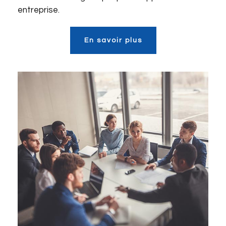
entreprise.
En savoir plus