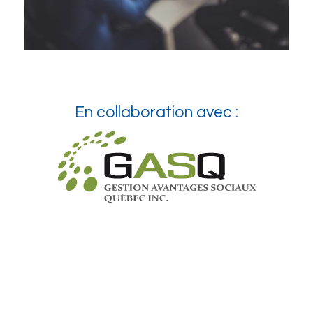
En collaboration avec :