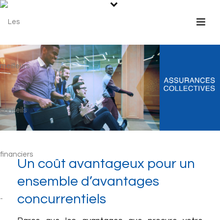
Un coût avantageux pour un
ensemble d’avantages
concurrentiels