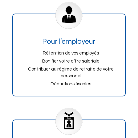
Pour l’employeur
Rétention de vos employés
Bonifier votre offre salariale
Contribuer au régime de retraite de votre
personnel
Déductions fiscales