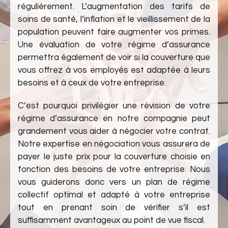
régulièrement. L’augmentation des tarifs de
soins de santé, l’inflation et le vieillissement de la
population peuvent faire augmenter vos primes.
Une évaluation de votre régime d’assurance
permettra également de voir si la couverture que
vous offrez à vos employés est adaptée à leurs
besoins et à ceux de votre entreprise.
C’est pourquoi privilégier une révision de votre
régime d’assurance en notre compagnie peut
grandement vous aider à négocier votre contrat.
Notre expertise en négociation vous assurera de
payer le juste prix pour la couverture choisie en
fonction des besoins de votre entreprise. Nous
vous guiderons donc vers un plan de régime
collectif optimal et adapté à votre entreprise
tout en prenant soin de vérifier s’il est
suffisamment avantageux au point de vue fiscal.