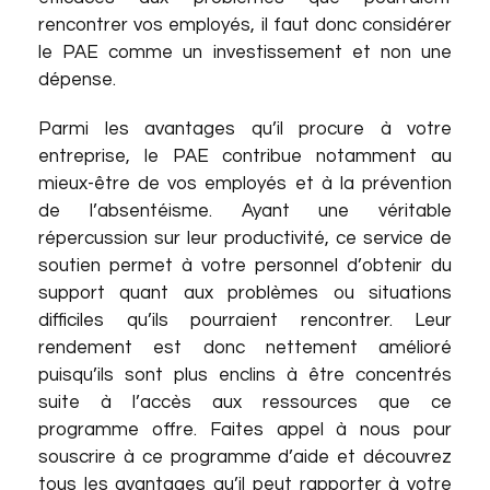
rencontrer vos employés, il faut donc considérer
le PAE comme un investissement et non une
dépense.
Parmi les avantages qu’il procure à votre
entreprise, le PAE contribue notamment au
mieux-être de vos employés et à la prévention
de l’absentéisme. Ayant une véritable
répercussion sur leur productivité, ce service de
soutien permet à votre personnel d’obtenir du
support quant aux problèmes ou situations
difficiles qu’ils pourraient rencontrer. Leur
rendement est donc nettement amélioré
puisqu’ils sont plus enclins à être concentrés
suite à l’accès aux ressources que ce
programme offre. Faites appel à nous pour
souscrire à ce programme d’aide et découvrez
tous les avantages qu’il peut rapporter à votre