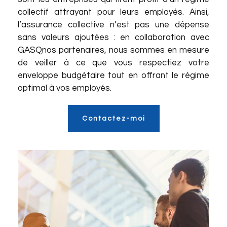
collectif attrayant pour leurs employés. Ainsi,
l’assurance collective n’est pas une dépense
sans valeurs ajoutées : en collaboration avec
GASQ
nos partenaires
, nous sommes en mesure
de veiller à ce que vous respectiez votre
enveloppe budgétaire tout en offrant le régime
optimal à vos employés.
Contactez-moi