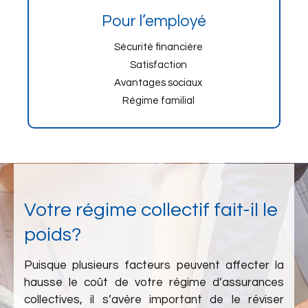
Pour l’employé
Sécurité financière
Satisfaction
Avantages sociaux
Régime familial
Votre régime collectif fait-il le
poids?
Puisque plusieurs facteurs peuvent affecter la
hausse le coût de votre régime d’assurances
collectives, il s’avère important de le réviser