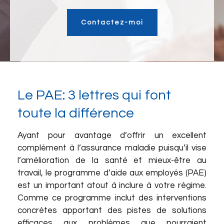
Contactez-moi
Le PAE: 3 lettres qui font
toute la différence
Ayant pour avantage d’offrir un excellent
complément à l’assurance maladie puisqu’il vise
l’amélioration de la santé et mieux-être au
travail, le programme d’aide aux employés (PAE)
est un important atout à inclure à votre régime.
Comme ce programme inclut des interventions
concrètes apportant des pistes de solutions
efficaces aux problèmes que pourraient